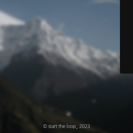
© start the loop_ 2023