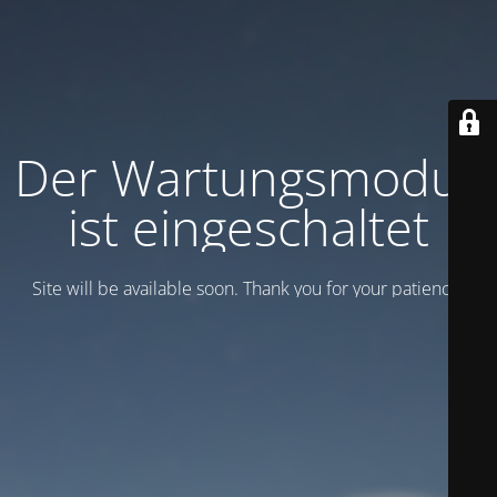
Der Wartungsmodus
ist eingeschaltet
Site will be available soon. Thank you for your patience!