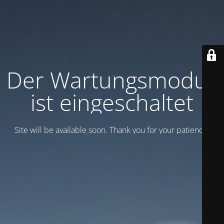
Der Wartungsmodus
ist eingeschaltet
Site will be available soon. Thank you for your patience!