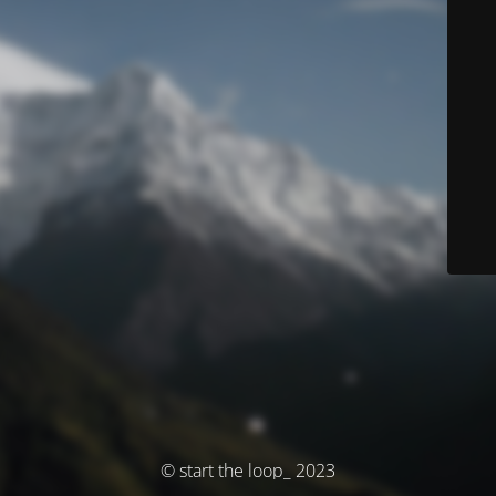
© start the loop_ 2023