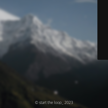
© start the loop_ 2023