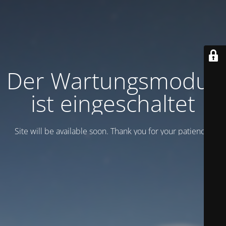
Der Wartungsmodus
ist eingeschaltet
Site will be available soon. Thank you for your patience!