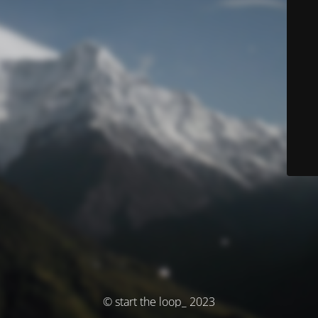
© start the loop_ 2023