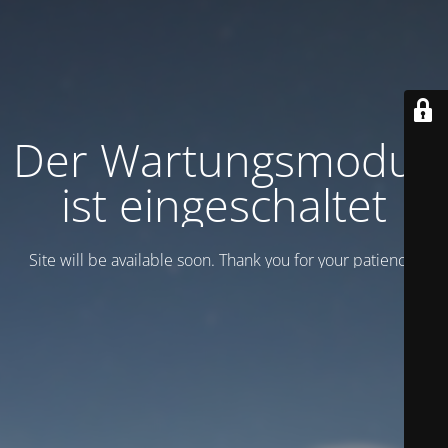
Der Wartungsmodus
ist eingeschaltet
Site will be available soon. Thank you for your patience!