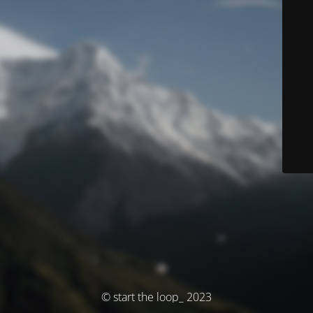
© start the loop_ 2023