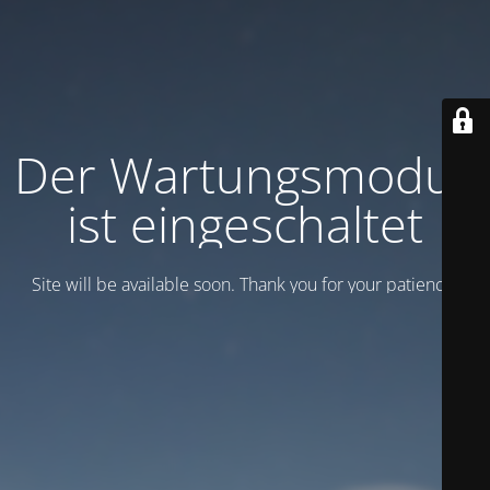
Der Wartungsmodus
ist eingeschaltet
Site will be available soon. Thank you for your patience!